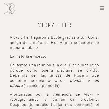
VICKY + FER
Vicky y Fer llegaron a Bucle gracias a Juli Coria,
amiga de antaño de Flor y gran seguidora de
nuestro trabajo.
La historia empezó:
Pautamos una reunión a la cual Flor nunca llegó
porque como buena pisciana, se olvidó.
Debemos ser las únicas de Rosario que
cometen semejante error:
plantar a un
cliente
(lección aprendida).
Afortunadas por la clemencia de Vicky y
reprogramamos la reunión sin problema.
Después de mucho hablar nos conquistó el