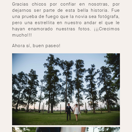
Gracias chicos por confiar en nosotras, por
dejarnos ser parte de esta bella historia. Fue
una prueba de fuego que la novia sea fotógrafa,
pero una estrellita en nuestro andar el que le
hayan enamorado nuestras fotos. ¡¡¡Crecimos
mucho!!!
Ahora sí, buen paseo!