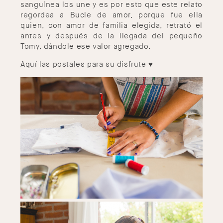
sanguínea los une y es por esto que este relato
regordea a Bucle de amor, porque fue ella
quien, con amor de familia elegida, retrató el
antes y después de la llegada del pequeño
Tomy, dándole ese valor agregado.
Aquí las postales para su disfrute ♥