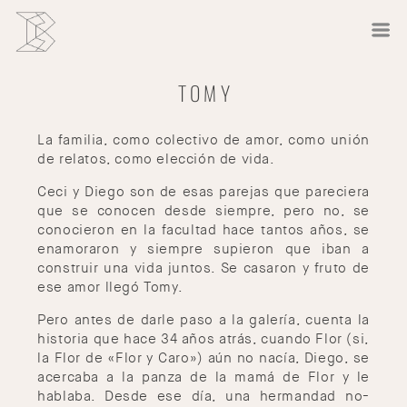
TOMY
La familia, como colectivo de amor, como unión
de relatos, como elección de vida.
Ceci y Diego son de esas parejas que pareciera
que se conocen desde siempre, pero no, se
conocieron en la facultad hace tantos años, se
enamoraron y siempre supieron que iban a
construir una vida juntos. Se casaron y fruto de
ese amor llegó Tomy.
Pero antes de darle paso a la galería, cuenta la
historia que hace 34 años atrás, cuando Flor (si,
la Flor de «Flor y Caro») aún no nacía, Diego, se
acercaba a la panza de la mamá de Flor y le
hablaba. Desde ese día, una hermandad no-