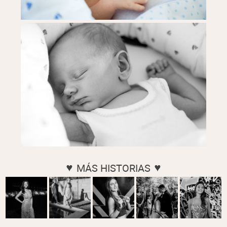
MÁS HISTORIAS